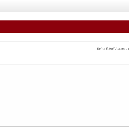
Deine E-Mail-Adresse w