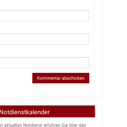
Notdienstkalender
n aktuellen Notdienst erfahren Sie über den