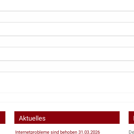
Aktuelles
De
Internetprobleme sind behoben 31.03.2026