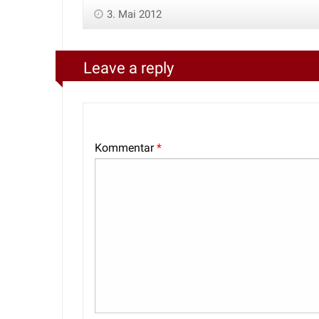
3. Mai 2012
Leave a reply
Kommentar
*