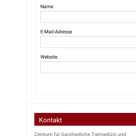
Name
E-Mail-Adresse
Website
Kontakt
Zentrum für Ganzheitliche Tiermedizin und