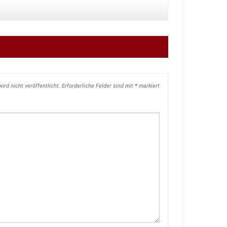
ird nicht veröffentlicht.
Erforderliche Felder sind mit
*
markiert