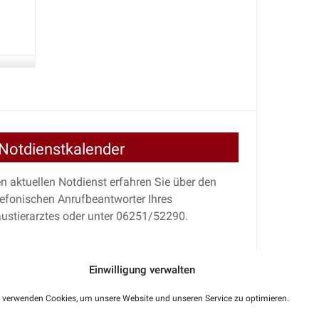
Notdienstkalender
n aktuellen Notdienst erfahren Sie über den
lefonischen Anrufbeantworter Ihres
ustierarztes oder unter 06251/52290.
Einwilligung verwalten
 verwenden Cookies, um unsere Website und unseren Service zu optimieren.