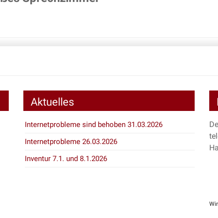
Aktuelles
De
Internetprobleme sind behoben 31.03.2026
te
Internetprobleme 26.03.2026
Ha
Inventur 7.1. und 8.1.2026
Wir