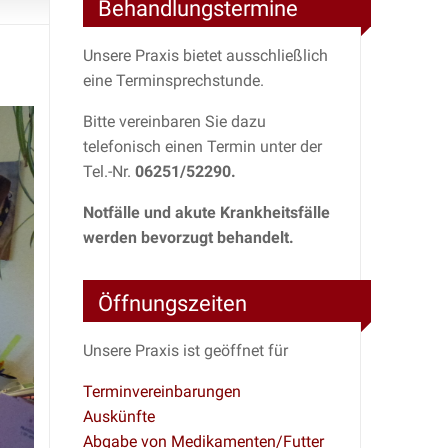
Behandlungstermine
Unsere Praxis bietet ausschließlich
eine Terminsprechstunde.
Bitte vereinbaren Sie dazu
telefonisch einen Termin unter der
Tel.-Nr.
06251/52290.
Notfälle und akute Krankheitsfälle
werden bevorzugt behandelt.
Öffnungszeiten
Unsere Praxis ist geöffnet für
Terminvereinbarungen
Auskünfte
Abgabe von Medikamenten/Futter