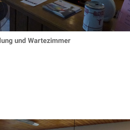
ung und Wartezimmer