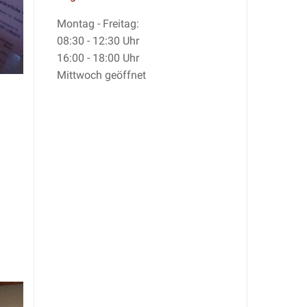
Montag - Freitag:
08:30 - 12:30 Uhr
16:00 - 18:00 Uhr
Mittwoch geöffnet