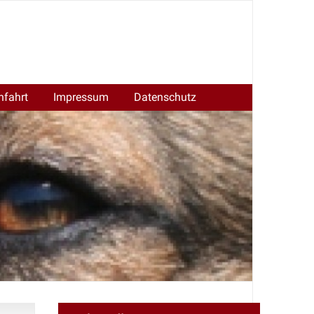
nfahrt
Impressum
Datenschutz