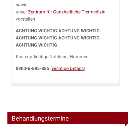
sowie
unser
Zentrum für Ganzheitliche Tiermedizin
vorstellen
ACHTUNG
WICHTIG ACHTUNG WICHTIG
ACHTUNG WICHTIG ACHTUNG WICHTIG
ACHTUNG WICHTIG
Kostenpflichtige Notdienst-Nummer:
0900-6-885-885
(
wichtige Details
)
Behandlungstermine