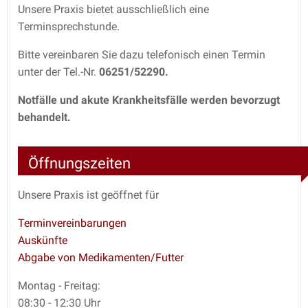
Unsere Praxis bietet ausschließlich eine
Terminsprechstunde.
Bitte vereinbaren Sie dazu telefonisch einen Termin
unter der Tel.-Nr.
06251/52290.
Notfälle und akute Krankheitsfälle werden bevorzugt
behandelt.
Öffnungszeiten
Unsere Praxis ist geöffnet für
Terminvereinbarungen
Auskünfte
Abgabe von Medikamenten/Futter
Montag - Freitag:
08:30 - 12:30 Uhr