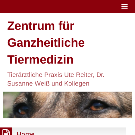
Zentrum für
Ganzheitliche
Tiermedizin
Tierärztliche Praxis Ute Reiter, Dr.
Susanne Weiß und Kollegen
Home