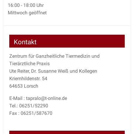
16:00 - 18:00 Uhr
Mittwoch geöffnet
Kontakt
Zentrum für Ganzheitliche Tiermedizin und
Tierärztliche Praxis
Ute Reiter, Dr. Susanne Weiß und Kollegen
Kriemhildenstr. 54
64653 Lorsch
E-Mail : tapralo@t-online.de
Tel.: 06251/52290
Fax : 06251/587670