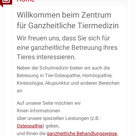
Willkommen beim Zentrum
für Ganzheitliche Tiermedizin
Wir freuen uns, dass Sie sich für
eine ganzheitliche Betreuung ihres
Tieres interessieren.
Neben der Schulmedizin bieten wir auch die
Betreuung in Tier-Osteopathie, Homöopathie,
Kinesiologie, Akupunktur und anderen Bereichen
an.
Auf unserer Seite möchten wir
Ihnen Informationen
über unsere speziellen Leistungen (z.B.:
Osteopathie
) geben,
und Ihnen die
ganzheitliche Behandlungsweise
,