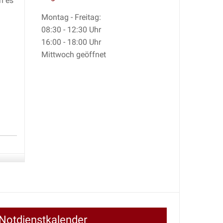
n es
Montag - Freitag:
08:30 - 12:30 Uhr
16:00 - 18:00 Uhr
Mittwoch geöffnet
Notdienstkalender