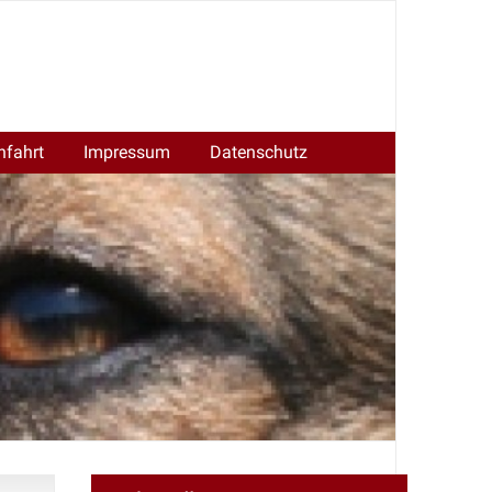
nfahrt
Impressum
Datenschutz