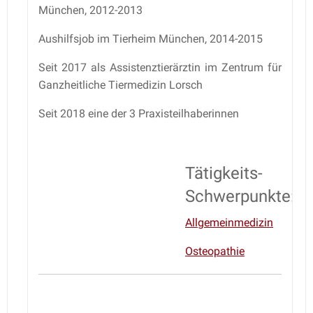
München, 2012-2013
Aushilfsjob im Tierheim München, 2014-2015
Seit 2017 als Assistenztierärztin im Zentrum für
Ganzheitliche Tiermedizin Lorsch
Seit 2018 eine der 3 Praxisteilhaberinnen
Tätigkeits-
Schwerpunkte:
Allgemeinmedizin
Osteopathie