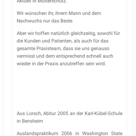
Aktuell in Mutterschutz.
Wir wünschen ihr, ihrem Mann und dem
Nachwuchs nur das Beste.
Aber wir hoffen natürlich gleichzeitig, sowohl für
die Kunden und Patienten, als auch für das
gesamte Praxisteam, dass sie uns genauso
vermisst und dem entsprechend schnell auch
wieder in der Praxis anzutreffen sein wird.
Aus Lorsch, Abitur 2005 an der Karl-Kübel-Schule
in Bensheim
Auslandspraktikum 2006 in Washington State