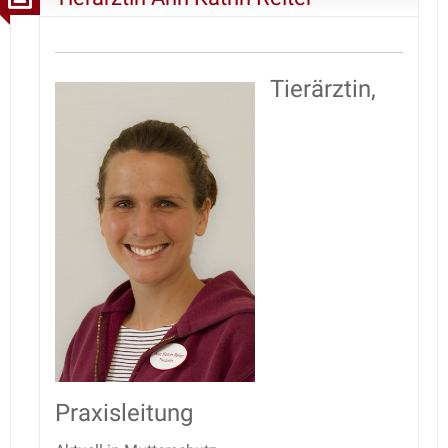
Tierärztin,
Praxisleitung