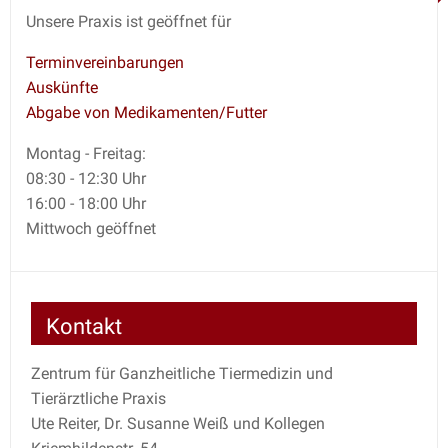
Unsere Praxis ist geöffnet für
Terminvereinbarungen
Auskünfte
Abgabe von Medikamenten/Futter
Montag - Freitag:
08:30 - 12:30 Uhr
16:00 - 18:00 Uhr
Mittwoch geöffnet
Kontakt
Zentrum für Ganzheitliche Tiermedizin und
Tierärztliche Praxis
Ute Reiter, Dr. Susanne Weiß und Kollegen