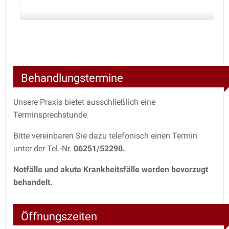
Behandlungstermine
Unsere Praxis bietet ausschließlich eine
Terminsprechstunde.
Bitte vereinbaren Sie dazu telefonisch einen Termin
unter der Tel.-Nr.
06251/52290.
Notfälle und akute Krankheitsfälle werden bevorzugt
behandelt.
Öffnungszeiten