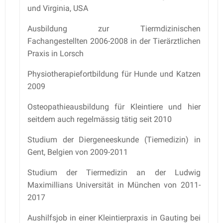
und Virginia, USA
Ausbildung zur Tiermdizinischen
Fachangestellten 2006-2008 in der Tierärztlichen
Praxis in Lorsch
Physiotherapiefortbildung für Hunde und Katzen
2009
Osteopathieausbildung für Kleintiere und hier
seitdem auch regelmässig tätig seit 2010
Studium der Diergeneeskunde (Tiemedizin) in
Gent, Belgien von 2009-2011
Studium der Tiermedizin an der Ludwig
Maximillians Universität in München von 2011-
2017
Aushilfsjob in einer Kleintierpraxis in Gauting bei