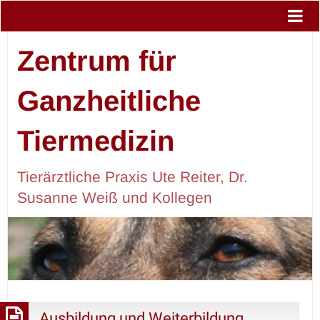
Zentrum für
Ganzheitliche
Tiermedizin
Tierärztliche Praxis Ute Reiter, Dr.
Susanne Weiß und Kollegen
Ausbildung und Weiterbildung