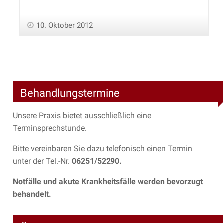
10. Oktober 2012
Behandlungstermine
Unsere Praxis bietet ausschließlich eine
Terminsprechstunde.
Bitte vereinbaren Sie dazu telefonisch einen Termin
unter der Tel.-Nr.
06251/52290.
Notfälle und akute Krankheitsfälle werden bevorzugt
behandelt.