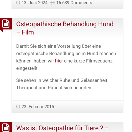
13. Juni 2024
16.639 Comments
Osteopathische Behandlung Hund
– Film
Damit Sie sich eine Vorstellung über eine
osteopathische Behandlung beim Hund machen
können, haben wir
hier
eine kurze Filmsequenz
eingestellt.
Sie sehen in welcher Ruhe und Gelassenheit
Therapeut und Patient sich befinden.
23. Februar 2015
Was ist Osteopathie für Tiere ? –