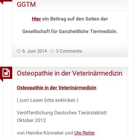
GGTM
Hier
ein Beitrag auf den Seiten
der
Gesellschaft für Ganzheitliche Tiermedizin.
6. Juni 2014
3 Comments
Osteopathie in der Veterinärmedizin
Osteopathie in der Veterinärmedizin
( zum Lesen bitte anklicken )
Veröffentlichung Deutsches Tierärzteblatt
Oktober 2012
von Henrike Könneker und
Ute Reiter