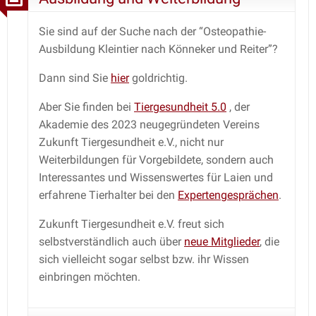
Sie sind auf der Suche nach der “Osteopathie-
Ausbildung Kleintier nach Könneker und Reiter”?
Dann sind Sie
hier
goldrichtig.
Aber Sie finden bei
Tiergesundheit 5.0
, der
Akademie des 2023 neugegründeten Vereins
Zukunft Tiergesundheit e.V., nicht nur
Weiterbildungen für Vorgebildete, sondern auch
Interessantes und Wissenswertes für Laien und
erfahrene Tierhalter bei den
Expertengesprächen
.
Zukunft Tiergesundheit e.V. freut sich
selbstverständlich auch über
neue Mitglieder
, die
sich vielleicht sogar selbst bzw. ihr Wissen
einbringen möchten.