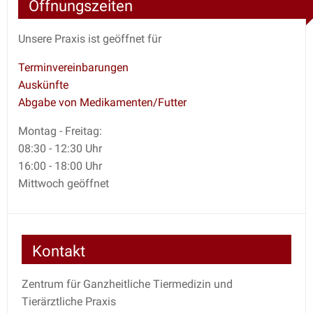
Öffnungszeiten
Unsere Praxis ist geöffnet für
Terminvereinbarungen
Auskünfte
Abgabe von Medikamenten/Futter
Montag - Freitag:
08:30 - 12:30 Uhr
16:00 - 18:00 Uhr
Mittwoch geöffnet
Kontakt
Zentrum für Ganzheitliche Tiermedizin und
Tierärztliche Praxis