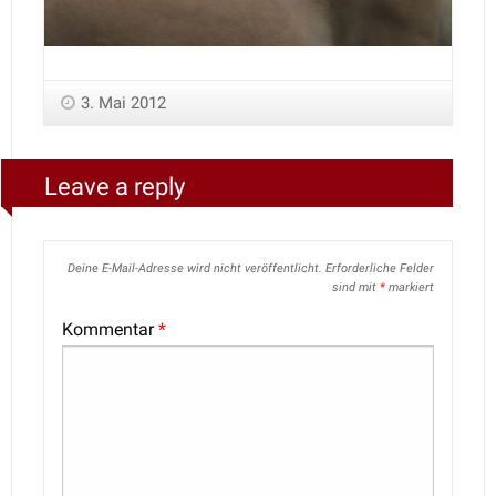
3. Mai 2012
Leave a reply
Deine E-Mail-Adresse wird nicht veröffentlicht.
Erforderliche Felder
sind mit
*
markiert
Kommentar
*