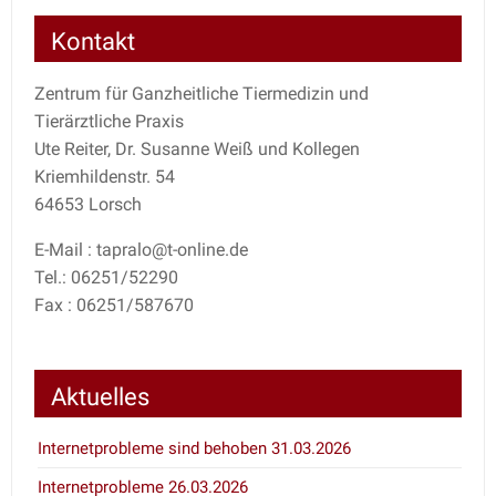
Kontakt
Zentrum für Ganzheitliche Tiermedizin und
Tierärztliche Praxis
Ute Reiter, Dr. Susanne Weiß und Kollegen
Kriemhildenstr. 54
64653 Lorsch
E-Mail : tapralo@t-online.de
Tel.: 06251/52290
Fax : 06251/587670
Aktuelles
Internetprobleme sind behoben 31.03.2026
Internetprobleme 26.03.2026