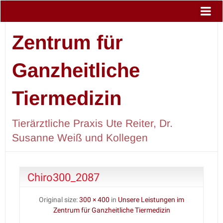
Zentrum für
Ganzheitliche
Tiermedizin
Tierärztliche Praxis Ute Reiter, Dr.
Susanne Weiß und Kollegen
Chiro300_2087
Original size:
300 × 400
in
Unsere Leistungen im
Zentrum für Ganzheitliche Tiermedizin