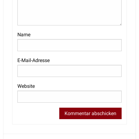
Name
E-Mail-Adresse
Website