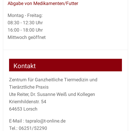
Abgabe von Medikamenten/Futter
Montag - Freitag:
08:30 - 12:30 Uhr
16:00 - 18:00 Uhr
Mittwoch geöffnet
Kontakt
Zentrum für Ganzheitliche Tiermedizin und
Tierärztliche Praxis
Ute Reiter, Dr. Susanne Weiß und Kollegen
Kriemhildenstr. 54
64653 Lorsch
E-Mail : tapralo@t-online.de
Tel.: 06251/52290