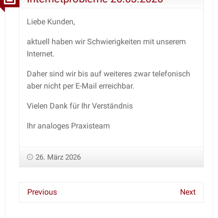
Liebe Kunden,
aktuell haben wir Schwierigkeiten mit unserem
Internet.
Daher sind wir bis auf weiteres zwar telefonisch
aber nicht per E-Mail erreichbar.
Vielen Dank für Ihr Verständnis
Ihr analoges Praxisteam
26. März 2026
Previous
Next