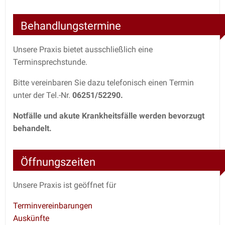
Behandlungstermine
Unsere Praxis bietet ausschließlich eine
Terminsprechstunde.
Bitte vereinbaren Sie dazu telefonisch einen Termin
unter der Tel.-Nr.
06251/52290.
Notfälle und akute Krankheitsfälle werden bevorzugt
behandelt.
Öffnungszeiten
Unsere Praxis ist geöffnet für
Terminvereinbarungen
Auskünfte