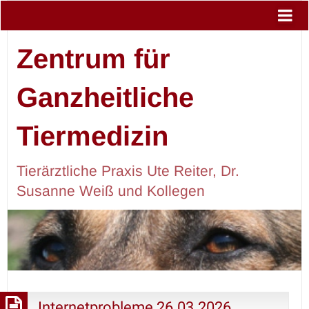
Zentrum für
Ganzheitliche
Tiermedizin
Tierärztliche Praxis Ute Reiter, Dr.
Susanne Weiß und Kollegen
Internetprobleme 26.03.2026