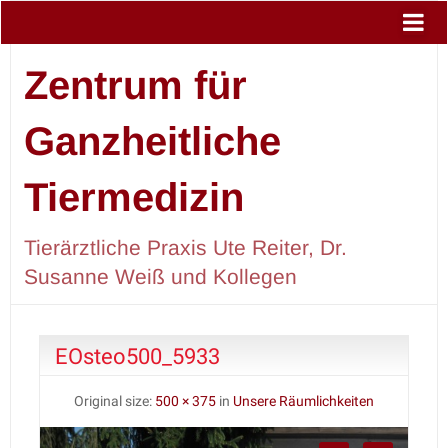
Zentrum für
Ganzheitliche
Tiermedizin
Tierärztliche Praxis Ute Reiter, Dr.
Susanne Weiß und Kollegen
EOsteo500_5933
Original size:
500 × 375
in
Unsere Räumlichkeiten