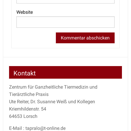
Website
Kontakt
Zentrum für Ganzheitliche Tiermedizin und
Tierärztliche Praxis
Ute Reiter, Dr. Susanne Weiß und Kollegen
Kriemhildenstr. 54
64653 Lorsch
E-Mail : tapralo@t-online.de