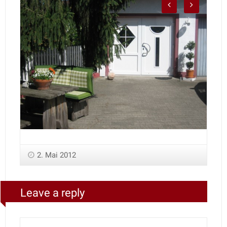
2. Mai 2012
Leave a reply