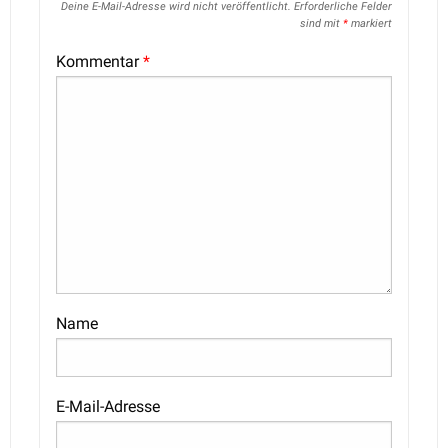
Deine E-Mail-Adresse wird nicht veröffentlicht.
Erforderliche Felder
sind mit
*
markiert
Kommentar
*
Name
E-Mail-Adresse