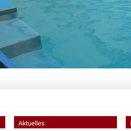
Aktuelles