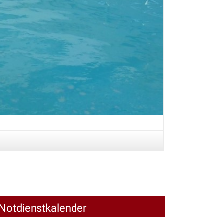
Notdienstkalender