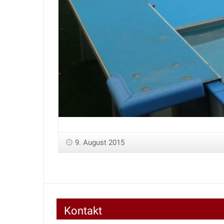
9. August 2015
Kontakt