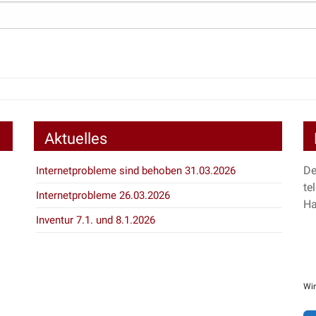
Aktuelles
De
Internetprobleme sind behoben 31.03.2026
te
Internetprobleme 26.03.2026
Ha
Inventur 7.1. und 8.1.2026
Wir