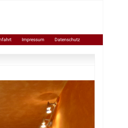
nfahrt
Impressum
Datenschutz