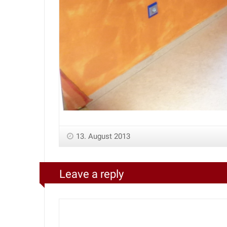
13. August 2013
Leave a reply