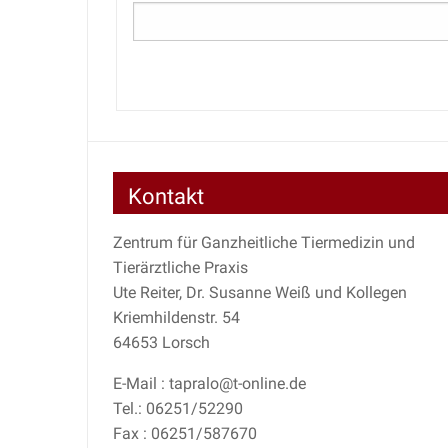
Kontakt
Zentrum für Ganzheitliche Tiermedizin und
Tierärztliche Praxis
Ute Reiter, Dr. Susanne Weiß und Kollegen
Kriemhildenstr. 54
64653 Lorsch
E-Mail : tapralo@t-online.de
Tel.: 06251/52290
Fax : 06251/587670