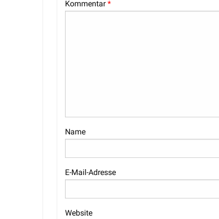
Kommentar
*
Name
E-Mail-Adresse
Website