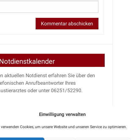
Notdienstkalender
n aktuellen Notdienst erfahren Sie über den
lefonischen Anrufbeantworter Ihres
ustierarztes oder unter 06251/52290.
Einwilligung verwalten
 verwenden Cookies, um unsere Website und unseren Service zu optimieren.