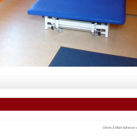
Deine E-Mail-Adresse w