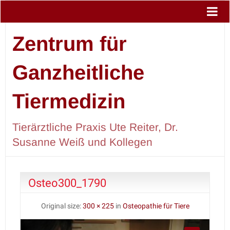
Zentrum für
Ganzheitliche
Tiermedizin
Tierärztliche Praxis Ute Reiter, Dr.
Susanne Weiß und Kollegen
Osteo300_1790
Original size:
300 × 225
in
Osteopathie für Tiere