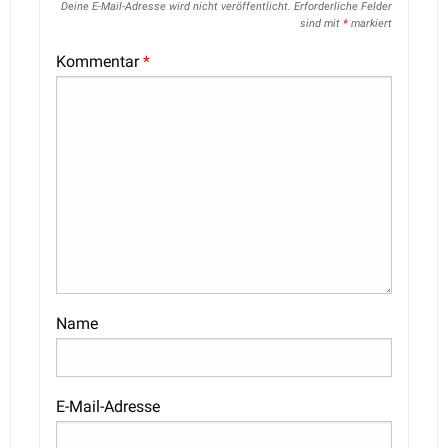
Deine E-Mail-Adresse wird nicht veröffentlicht.
Erforderliche Felder
sind mit
*
markiert
Kommentar
*
Name
E-Mail-Adresse