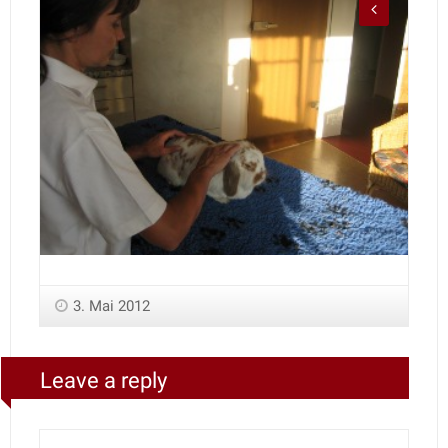
3. Mai 2012
Leave a reply