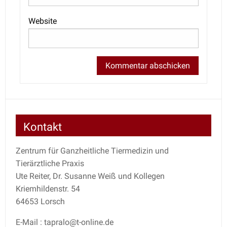
Website
Kontakt
Zentrum für Ganzheitliche Tiermedizin und
Tierärztliche Praxis
Ute Reiter, Dr. Susanne Weiß und Kollegen
Kriemhildenstr. 54
64653 Lorsch
E-Mail : tapralo@t-online.de