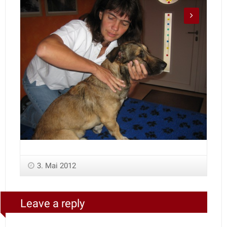
3. Mai 2012
Leave a reply