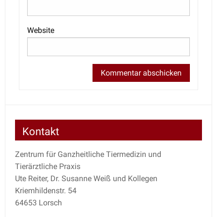
Website
Kontakt
Zentrum für Ganzheitliche Tiermedizin und
Tierärztliche Praxis
Ute Reiter, Dr. Susanne Weiß und Kollegen
Kriemhildenstr. 54
64653 Lorsch