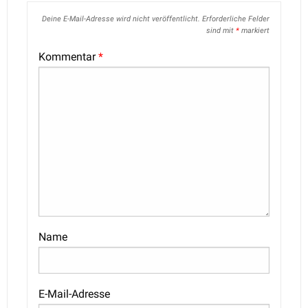
Deine E-Mail-Adresse wird nicht veröffentlicht.
Erforderliche Felder
sind mit
*
markiert
Kommentar
*
Name
E-Mail-Adresse