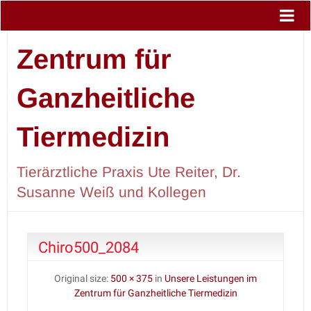
Zentrum für
Ganzheitliche
Tiermedizin
Tierärztliche Praxis Ute Reiter, Dr.
Susanne Weiß und Kollegen
Chiro500_2084
Original size:
500 × 375
in
Unsere Leistungen im
Zentrum für Ganzheitliche Tiermedizin