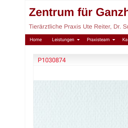
Zentrum für Ganzh
Tierärztliche Praxis Ute Reiter, Dr
Home
Leistungen
Praxisteam
Ka
P1030874