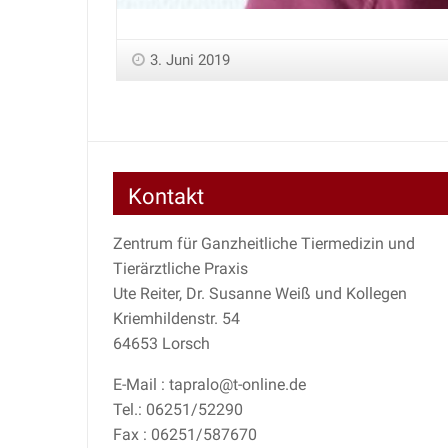
3. Juni 2019
Kontakt
Zentrum für Ganzheitliche Tiermedizin und
Tierärztliche Praxis
Ute Reiter, Dr. Susanne Weiß und Kollegen
Kriemhildenstr. 54
64653 Lorsch
E-Mail : tapralo@t-online.de
Tel.: 06251/52290
Fax : 06251/587670