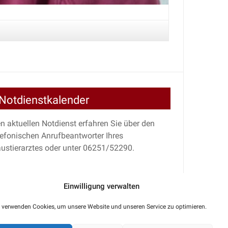
Notdienstkalender
n aktuellen Notdienst erfahren Sie über den
lefonischen Anrufbeantworter Ihres
ustierarztes oder unter 06251/52290.
Einwilligung verwalten
 verwenden Cookies, um unsere Website und unseren Service zu optimieren.