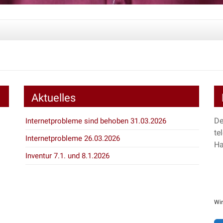
Aktuelles
De
Internetprobleme sind behoben 31.03.2026
te
Internetprobleme 26.03.2026
Ha
Inventur 7.1. und 8.1.2026
Wir