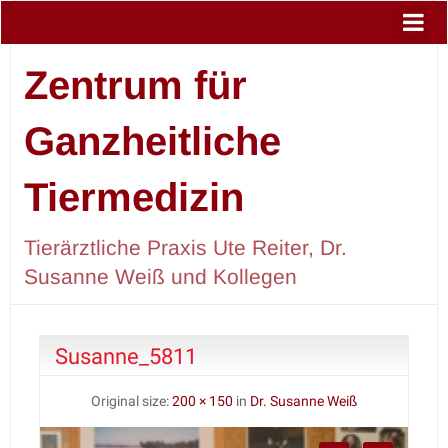
Zentrum für
Ganzheitliche
Tiermedizin
Tierärztliche Praxis Ute Reiter, Dr.
Susanne Weiß und Kollegen
Susanne_5811
Original size:
200 × 150
in
Dr. Susanne Weiß