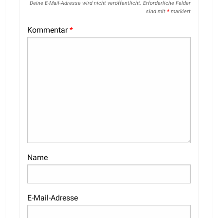
Deine E-Mail-Adresse wird nicht veröffentlicht.
Erforderliche Felder
sind mit
*
markiert
Kommentar
*
Name
E-Mail-Adresse