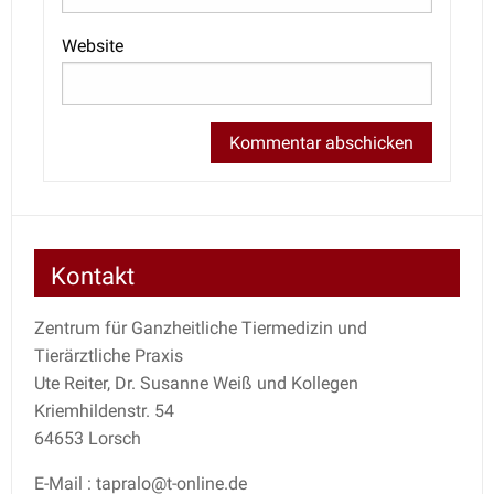
Website
Kontakt
Zentrum für Ganzheitliche Tiermedizin und
Tierärztliche Praxis
Ute Reiter, Dr. Susanne Weiß und Kollegen
Kriemhildenstr. 54
64653 Lorsch
E-Mail : tapralo@t-online.de