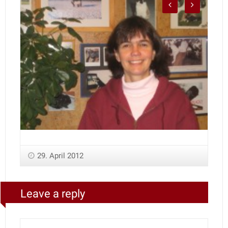
29. April 2012
Leave a reply