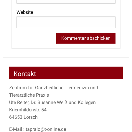
Website
Kontakt
Zentrum für Ganzheitliche Tiermedizin und
Tierärztliche Praxis
Ute Reiter, Dr. Susanne Weiß und Kollegen
Kriemhildenstr. 54
64653 Lorsch
E-Mail : tapralo@t-online.de