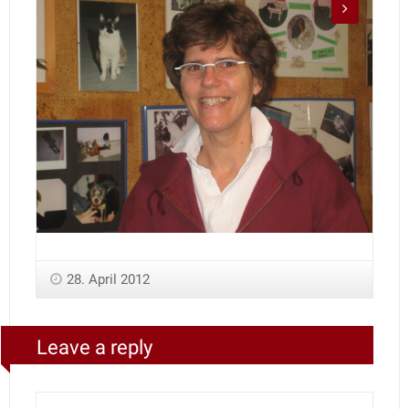
28. April 2012
Leave a reply