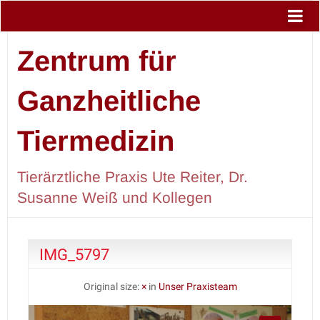
Zentrum für
Ganzheitliche
Tiermedizin
Tierärztliche Praxis Ute Reiter, Dr.
Susanne Weiß und Kollegen
IMG_5797
Original size:
×
in
Unser Praxisteam