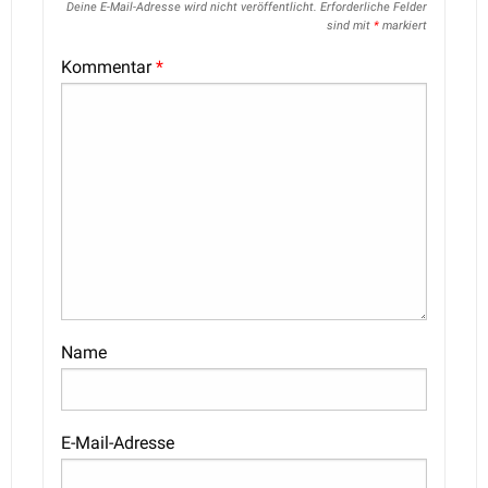
Deine E-Mail-Adresse wird nicht veröffentlicht.
Erforderliche Felder
sind mit
*
markiert
Kommentar
*
Name
E-Mail-Adresse