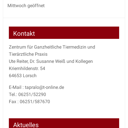
Mittwoch geöffnet
Kontakt
Zentrum für Ganzheitliche Tiermedizin und
Tierärztliche Praxis
Ute Reiter, Dr. Susanne Weiß und Kollegen
Kriemhildenstr. 54
64653 Lorsch
E-Mail : tapralo@t-online.de
Tel.: 06251/52290
Fax : 06251/587670
Aktuelles