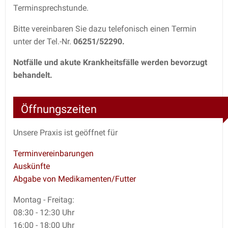
Terminsprechstunde.
Bitte vereinbaren Sie dazu telefonisch einen Termin
unter der Tel.-Nr.
06251/52290.
Notfälle und akute Krankheitsfälle werden bevorzugt
behandelt.
Öffnungszeiten
Unsere Praxis ist geöffnet für
Terminvereinbarungen
Auskünfte
Abgabe von Medikamenten/Futter
Montag - Freitag:
08:30 - 12:30 Uhr
16:00 - 18:00 Uhr