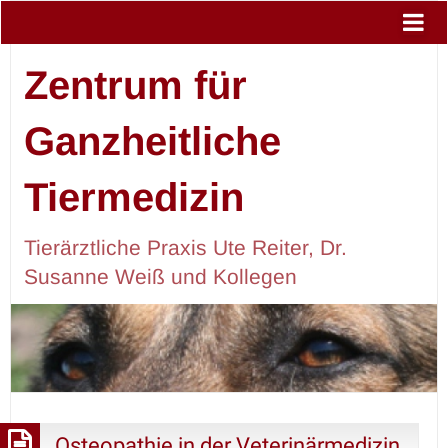
Zentrum für
Ganzheitliche
Tiermedizin
Tierärztliche Praxis Ute Reiter, Dr.
Susanne Weiß und Kollegen
Osteopathie in der Veterinärmedizin