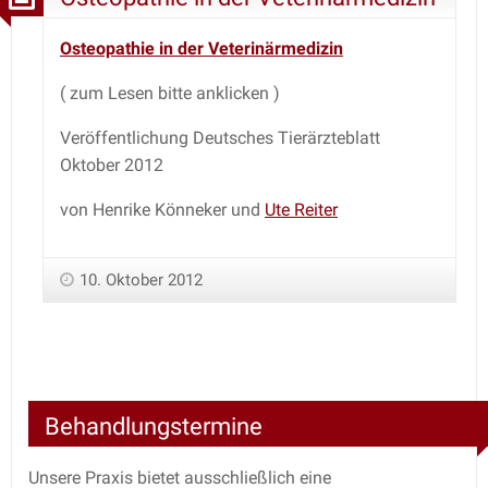
Osteopathie in der Veterinärmedizin
( zum Lesen bitte anklicken )
Veröffentlichung Deutsches Tierärzteblatt
Oktober 2012
von Henrike Könneker und
Ute Reiter
10. Oktober 2012
Behandlungstermine
Unsere Praxis bietet ausschließlich eine