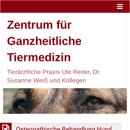
Zentrum für
Ganzheitliche
Tiermedizin
Tierärztliche Praxis Ute Reiter, Dr.
Susanne Weiß und Kollegen
Osteopathische Behandlung Hund