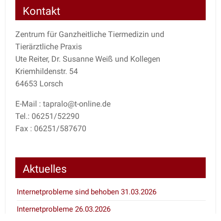
Kontakt
Zentrum für Ganzheitliche Tiermedizin und
Tierärztliche Praxis
Ute Reiter, Dr. Susanne Weiß und Kollegen
Kriemhildenstr. 54
64653 Lorsch
E-Mail : tapralo@t-online.de
Tel.: 06251/52290
Fax : 06251/587670
Aktuelles
Internetprobleme sind behoben 31.03.2026
Internetprobleme 26.03.2026