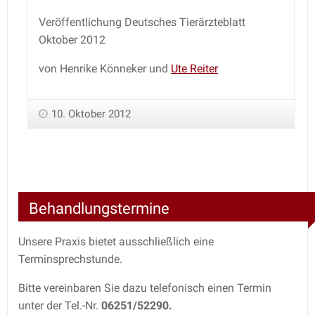
Veröffentlichung Deutsches Tierärzteblatt
Oktober 2012
von Henrike Könneker und
Ute Reiter
10. Oktober 2012
Behandlungstermine
Unsere Praxis bietet ausschließlich eine
Terminsprechstunde.
Bitte vereinbaren Sie dazu telefonisch einen Termin
unter der Tel.-Nr.
06251/52290.