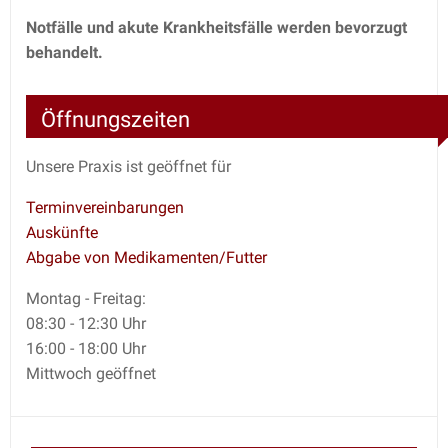
Notfälle und akute Krankheitsfälle werden bevorzugt
behandelt.
Öffnungszeiten
Unsere Praxis ist geöffnet für
Terminvereinbarungen
Auskünfte
Abgabe von Medikamenten/Futter
Montag - Freitag:
08:30 - 12:30 Uhr
16:00 - 18:00 Uhr
Mittwoch geöffnet