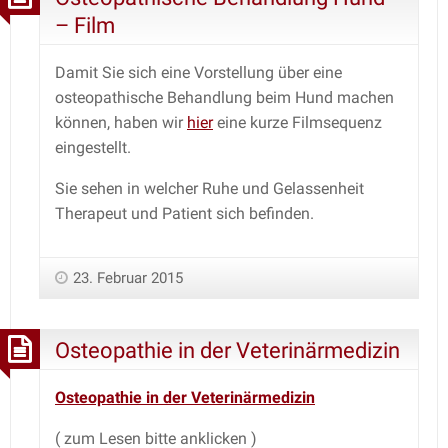
– Film
Damit Sie sich eine Vorstellung über eine
osteopathische Behandlung beim Hund machen
können, haben wir
hier
eine kurze Filmsequenz
eingestellt.
Sie sehen in welcher Ruhe und Gelassenheit
Therapeut und Patient sich befinden.
23. Februar 2015
Osteopathie in der Veterinärmedizin
Osteopathie in der Veterinärmedizin
( zum Lesen bitte anklicken )