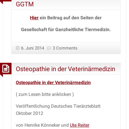
GGTM
Hier
ein Beitrag auf den Seiten
der
Gesellschaft für Ganzheitliche Tiermedizin.
6. Juni 2014
3 Comments
Osteopathie in der Veterinärmedizin
Osteopathie in der Veterinärmedizin
( zum Lesen bitte anklicken )
Veröffentlichung Deutsches Tierärzteblatt
Oktober 2012
von Henrike Könneker und
Ute Reiter