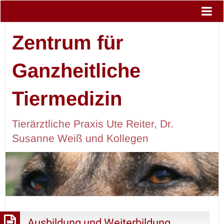
Zentrum für
Ganzheitliche
Tiermedizin
Tierärztliche Praxis Ute Reiter, Dr.
Susanne Weiß und Kollegen
Ausbildung und Weiterbildung