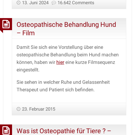
13. Juni 2024
16.642 Comments
Osteopathische Behandlung Hund
– Film
Damit Sie sich eine Vorstellung über eine
osteopathische Behandlung beim Hund machen
können, haben wir
hier
eine kurze Filmsequenz
eingestellt.
Sie sehen in welcher Ruhe und Gelassenheit
Therapeut und Patient sich befinden.
23. Februar 2015
Was ist Osteopathie für Tiere ? –