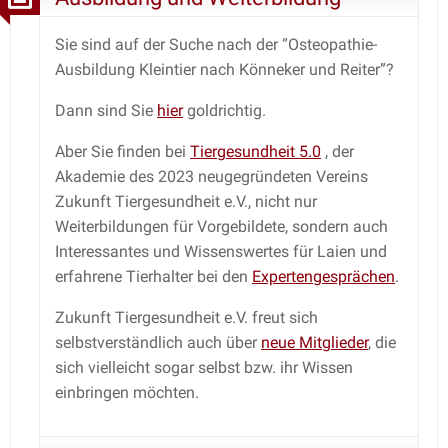
Sie sind auf der Suche nach der “Osteopathie-
Ausbildung Kleintier nach Könneker und Reiter”?
Dann sind Sie
hier
goldrichtig.
Aber Sie finden bei
Tiergesundheit 5.0
, der
Akademie des 2023 neugegründeten Vereins
Zukunft Tiergesundheit e.V., nicht nur
Weiterbildungen für Vorgebildete, sondern auch
Interessantes und Wissenswertes für Laien und
erfahrene Tierhalter bei den
Expertengesprächen
.
Zukunft Tiergesundheit e.V. freut sich
selbstverständlich auch über
neue Mitglieder
, die
sich vielleicht sogar selbst bzw. ihr Wissen
einbringen möchten.