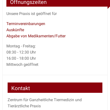
Öffnungszeiten
Unsere Praxis ist geöffnet für
Terminvereinbarungen
Auskünfte
Abgabe von Medikamenten/Futter
Montag - Freitag:
08:30 - 12:30 Uhr
16:00 - 18:00 Uhr
Mittwoch geöffnet
Kontakt
Zentrum für Ganzheitliche Tiermedizin und
Tierärztliche Praxis