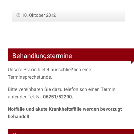
10. Oktober 2012
Behandlungstermine
Unsere Praxis bietet ausschließlich eine
Terminsprechstunde.
Bitte vereinbaren Sie dazu telefonisch einen Termin
unter der Tel.-Nr.
06251/52290.
Notfälle und akute Krankheitsfälle werden bevorzugt
behandelt.