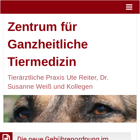
Zentrum für
Ganzheitliche
Tiermedizin
Tierärztliche Praxis Ute Reiter, Dr.
Susanne Weiß und Kollegen
Die neue Gebührenordnung im