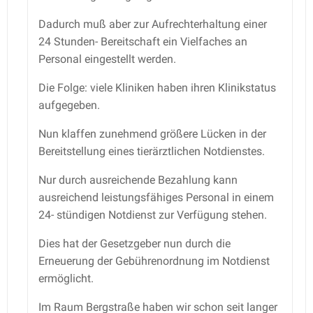
Dadurch muß aber zur Aufrechterhaltung einer
24 Stunden- Bereitschaft ein Vielfaches an
Personal eingestellt werden.
Die Folge: viele Kliniken haben ihren Klinikstatus
aufgegeben.
Nun klaffen zunehmend größere Lücken in der
Bereitstellung eines tierärztlichen Notdienstes.
Nur durch ausreichende Bezahlung kann
ausreichend leistungsfähiges Personal in einem
24- stündigen Notdienst zur Verfügung stehen.
Dies hat der Gesetzgeber nun durch die
Erneuerung der Gebührenordnung im Notdienst
ermöglicht.
Im Raum Bergstraße haben wir schon seit langer