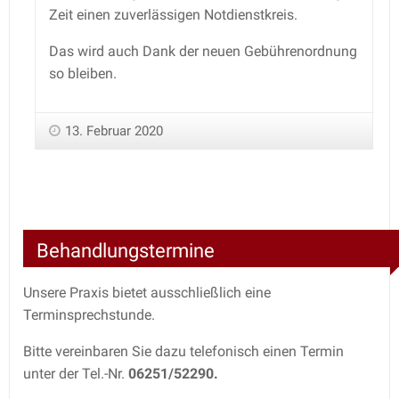
Zeit einen zuverlässigen Notdienstkreis.
Das wird auch Dank der neuen Gebührenordnung
so bleiben.
13. Februar 2020
Behandlungstermine
Unsere Praxis bietet ausschließlich eine
Terminsprechstunde.
Bitte vereinbaren Sie dazu telefonisch einen Termin
unter der Tel.-Nr.
06251/52290.