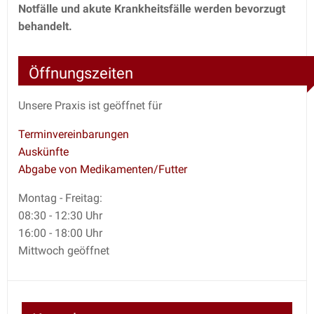
Notfälle und akute Krankheitsfälle werden bevorzugt
behandelt.
Öffnungszeiten
Unsere Praxis ist geöffnet für
Terminvereinbarungen
Auskünfte
Abgabe von Medikamenten/Futter
Montag - Freitag:
08:30 - 12:30 Uhr
16:00 - 18:00 Uhr
Mittwoch geöffnet