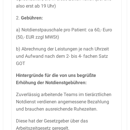
also erst ab 19 Uhr)
2.
Gebühren:
a) Notdienstpauschale pro Patient: ca 60,- Euro
(50,- EUR zzgl MWSt)
b) Abrechnung der Leistungen je nach Uhrzeit
und Aufwand nach dem 2- bis 4- fachen Satz
GOT
Hintergründe für die von uns begrüßte
Erhöhung der Notdienstgebühren:
Zuverlässig arbeitende Teams im tierärztlichen
Notdienst verdienen angemessene Bezahlung
und brauchen ausreichende Ruhezeiten.
Diese hat der Gesetzgeber über das
Arbeitszeitgesetz geregelt.