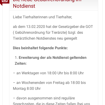
Notdienst
Liebe Tierhalterinnen und Tierhalter,
ab dem 13.02.2020 hat der Gesetzgeber die GOT
( Gebührenordnung für Tierärzte) bzgl. des
Tierärztlichen Notdienstes neu geregelt
Dies beinhaltet folgende Punkte:
Erweiterung der als Notdienst geltenden
Zeiten:
– an Werktagen von 18:00 Uhr bis 8:00 Uhr
– an Wochenenden von Freitag ab 18:00 bis
Montag 8:00 Uhr
– davon ausgenommen sind reguläre
Sprechzeiten, die in diese Zeiten fallen (bei uns