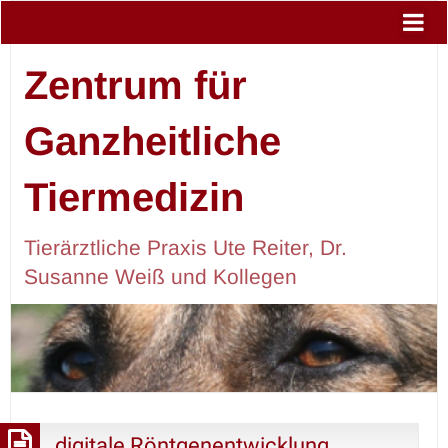
Zentrum für
Ganzheitliche
Tiermedizin
Tierärztliche Praxis Ute Reiter, Dr.
Susanne Weiß und Kollegen
digitale Röntgenentwicklung