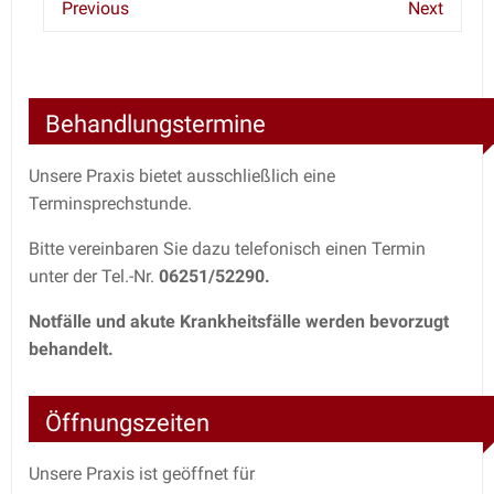
Previous
Next
Behandlungstermine
Unsere Praxis bietet ausschließlich eine
Terminsprechstunde.
Bitte vereinbaren Sie dazu telefonisch einen Termin
unter der Tel.-Nr.
06251/52290.
Notfälle und akute Krankheitsfälle werden bevorzugt
behandelt.
Öffnungszeiten
Unsere Praxis ist geöffnet für