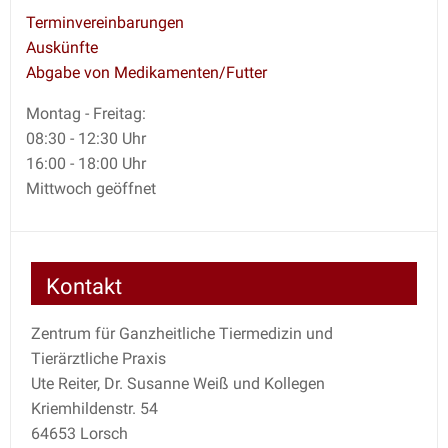
Terminvereinbarungen
Auskünfte
Abgabe von Medikamenten/Futter
Montag - Freitag:
08:30 - 12:30 Uhr
16:00 - 18:00 Uhr
Mittwoch geöffnet
Kontakt
Zentrum für Ganzheitliche Tiermedizin und
Tierärztliche Praxis
Ute Reiter, Dr. Susanne Weiß und Kollegen
Kriemhildenstr. 54
64653 Lorsch