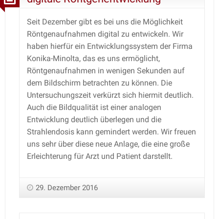
Seit Dezember gibt es bei uns die Möglichkeit
Röntgenaufnahmen digital zu entwickeln. Wir
haben hierfür ein Entwicklungssystem der Firma
Konika-Minolta, das es uns ermöglicht,
Röntgenaufnahmen in wenigen Sekunden auf
dem Bildschirm betrachten zu können. Die
Untersuchungszeit verkürzt sich hiermit deutlich.
Auch die Bildqualität ist einer analogen
Entwicklung deutlich überlegen und die
Strahlendosis kann gemindert werden. Wir freuen
uns sehr über diese neue Anlage, die eine große
Erleichterung für Arzt und Patient darstellt.
29. Dezember 2016