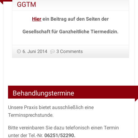
GGTM
Hier
ein Beitrag auf den Seiten
der
Gesellschaft für Ganzheitliche Tiermedizin.
6. Juni 2014
3 Comments
Behandlungstermine
Unsere Praxis bietet ausschließlich eine
Terminsprechstunde.
Bitte vereinbaren Sie dazu telefonisch einen Termin
unter der Tel.-Nr.
06251/52290.