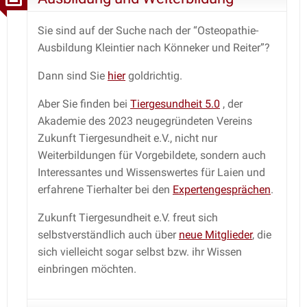
Sie sind auf der Suche nach der “Osteopathie-
Ausbildung Kleintier nach Könneker und Reiter”?
Dann sind Sie
hier
goldrichtig.
Aber Sie finden bei
Tiergesundheit 5.0
, der
Akademie des 2023 neugegründeten Vereins
Zukunft Tiergesundheit e.V., nicht nur
Weiterbildungen für Vorgebildete, sondern auch
Interessantes und Wissenswertes für Laien und
erfahrene Tierhalter bei den
Expertengesprächen
.
Zukunft Tiergesundheit e.V. freut sich
selbstverständlich auch über
neue Mitglieder
, die
sich vielleicht sogar selbst bzw. ihr Wissen
einbringen möchten.