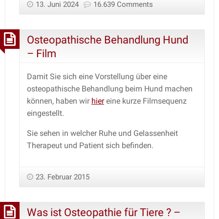
13. Juni 2024
16.639 Comments
Osteopathische Behandlung Hund
– Film
Damit Sie sich eine Vorstellung über eine
osteopathische Behandlung beim Hund machen
können, haben wir
hier
eine kurze Filmsequenz
eingestellt.
Sie sehen in welcher Ruhe und Gelassenheit
Therapeut und Patient sich befinden.
23. Februar 2015
Was ist Osteopathie für Tiere ? –