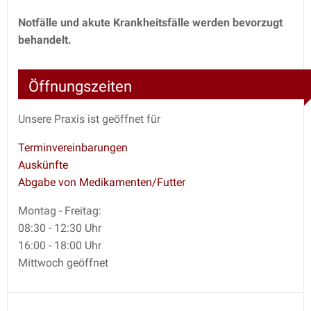
Notfälle und akute Krankheitsfälle werden bevorzugt
behandelt.
Öffnungszeiten
Unsere Praxis ist geöffnet für
Terminvereinbarungen
Auskünfte
Abgabe von Medikamenten/Futter
Montag - Freitag:
08:30 - 12:30 Uhr
16:00 - 18:00 Uhr
Mittwoch geöffnet