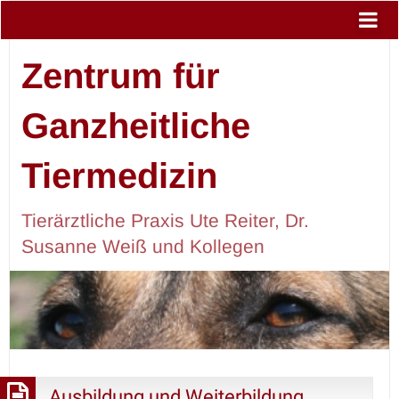
Zentrum für
Ganzheitliche
Tiermedizin
Tierärztliche Praxis Ute Reiter, Dr.
Susanne Weiß und Kollegen
Ausbildung und Weiterbildung