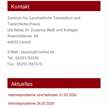
Kontakt
Zentrum für Ganzheitliche Tiermedizin und
Tierärztliche Praxis
Ute Reiter, Dr. Susanne Weiß und Kollegen
Kriemhildenstr. 54
64653 Lorsch
E-Mail : tapralo@t-online.de
Tel.: 06251/52290
Fax : 06251/587670
Aktuelles
Internetprobleme sind behoben 31.03.2026
Internetprobleme 26.03.2026